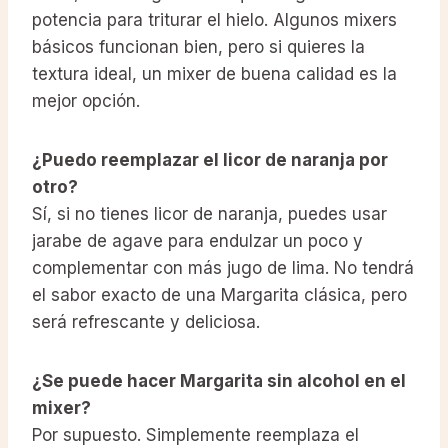
potencia para triturar el hielo. Algunos mixers
básicos funcionan bien, pero si quieres la
textura ideal, un mixer de buena calidad es la
mejor opción.
¿Puedo reemplazar el licor de naranja por
otro?
Sí, si no tienes licor de naranja, puedes usar
jarabe de agave para endulzar un poco y
complementar con más jugo de lima. No tendrá
el sabor exacto de una Margarita clásica, pero
será refrescante y deliciosa.
¿Se puede hacer Margarita sin alcohol en el
mixer?
Por supuesto. Simplemente reemplaza el