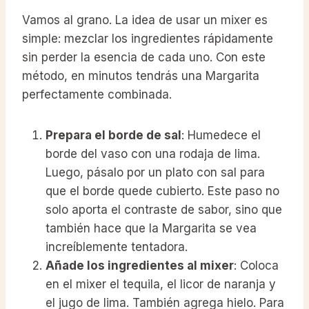
Vamos al grano. La idea de usar un mixer es
simple: mezclar los ingredientes rápidamente
sin perder la esencia de cada uno. Con este
método, en minutos tendrás una Margarita
perfectamente combinada.
Prepara el borde de sal
: Humedece el
borde del vaso con una rodaja de lima.
Luego, pásalo por un plato con sal para
que el borde quede cubierto. Este paso no
solo aporta el contraste de sabor, sino que
también hace que la Margarita se vea
increíblemente tentadora.
Añade los ingredientes al mixer
: Coloca
en el mixer el tequila, el licor de naranja y
el jugo de lima. También agrega hielo. Para