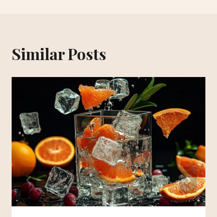
Similar Posts