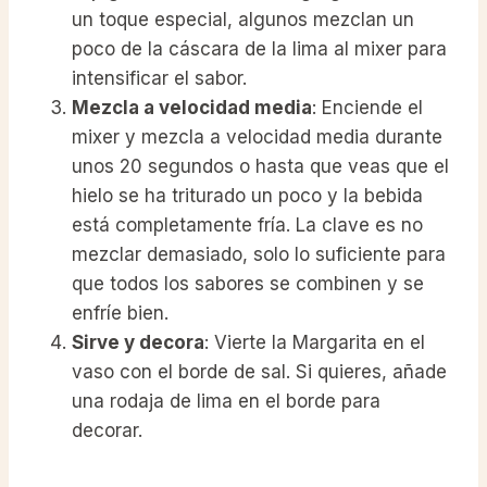
un toque especial, algunos mezclan un
poco de la cáscara de la lima al mixer para
intensificar el sabor.
Mezcla a velocidad media
: Enciende el
mixer y mezcla a velocidad media durante
unos 20 segundos o hasta que veas que el
hielo se ha triturado un poco y la bebida
está completamente fría. La clave es no
mezclar demasiado, solo lo suficiente para
que todos los sabores se combinen y se
enfríe bien.
Sirve y decora
: Vierte la Margarita en el
vaso con el borde de sal. Si quieres, añade
una rodaja de lima en el borde para
decorar.