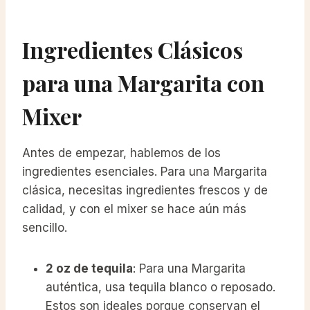
Ingredientes Clásicos
para una Margarita con
Mixer
Antes de empezar, hablemos de los
ingredientes esenciales. Para una Margarita
clásica, necesitas ingredientes frescos y de
calidad, y con el mixer se hace aún más
sencillo.
2 oz de tequila
: Para una Margarita
auténtica, usa tequila blanco o reposado.
Estos son ideales porque conservan el