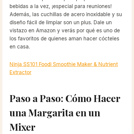
bebidas a la vez, ¡especial para reuniones!
Además, las cuchillas de acero inoxidable y su
diseño fácil de limpiar son un plus. Dale un
vistazo en Amazon y verás por qué es uno de
los favoritos de quienes aman hacer cócteles
en casa.
Ninja SS101 Foodi Smoothie Maker & Nutrient
Extractor
Paso a Paso: Cómo Hacer
una Margarita en un
Mixer