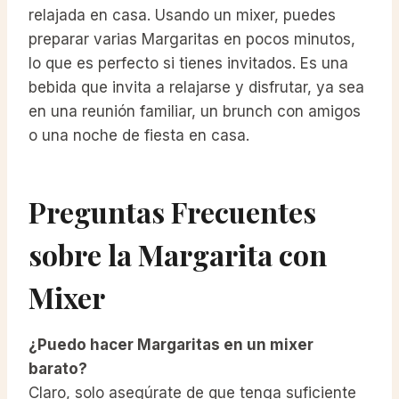
relajada en casa. Usando un mixer, puedes
preparar varias Margaritas en pocos minutos,
lo que es perfecto si tienes invitados. Es una
bebida que invita a relajarse y disfrutar, ya sea
en una reunión familiar, un brunch con amigos
o una noche de fiesta en casa.
Preguntas Frecuentes
sobre la Margarita con
Mixer
¿Puedo hacer Margaritas en un mixer
barato?
Claro, solo asegúrate de que tenga suficiente