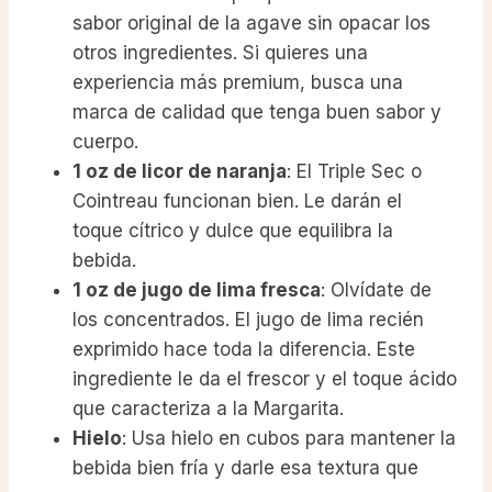
sabor original de la agave sin opacar los
otros ingredientes. Si quieres una
experiencia más premium, busca una
marca de calidad que tenga buen sabor y
cuerpo.
1 oz de licor de naranja
: El Triple Sec o
Cointreau funcionan bien. Le darán el
toque cítrico y dulce que equilibra la
bebida.
1 oz de jugo de lima fresca
: Olvídate de
los concentrados. El jugo de lima recién
exprimido hace toda la diferencia. Este
ingrediente le da el frescor y el toque ácido
que caracteriza a la Margarita.
Hielo
: Usa hielo en cubos para mantener la
bebida bien fría y darle esa textura que