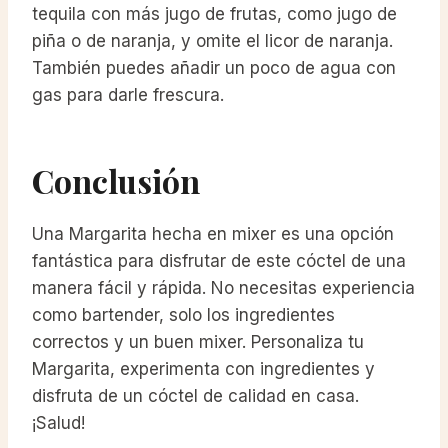
tequila con más jugo de frutas, como jugo de
piña o de naranja, y omite el licor de naranja.
También puedes añadir un poco de agua con
gas para darle frescura.
Conclusión
Una Margarita hecha en mixer es una opción
fantástica para disfrutar de este cóctel de una
manera fácil y rápida. No necesitas experiencia
como bartender, solo los ingredientes
correctos y un buen mixer. Personaliza tu
Margarita, experimenta con ingredientes y
disfruta de un cóctel de calidad en casa.
¡Salud!