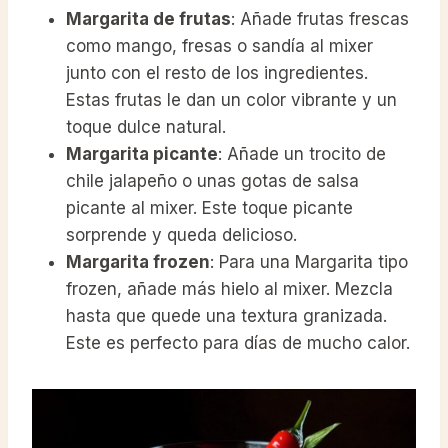
Margarita de frutas
: Añade frutas frescas
como mango, fresas o sandía al mixer
junto con el resto de los ingredientes.
Estas frutas le dan un color vibrante y un
toque dulce natural.
Margarita picante
: Añade un trocito de
chile jalapeño o unas gotas de salsa
picante al mixer. Este toque picante
sorprende y queda delicioso.
Margarita frozen
: Para una Margarita tipo
frozen, añade más hielo al mixer. Mezcla
hasta que quede una textura granizada.
Este es perfecto para días de mucho calor.