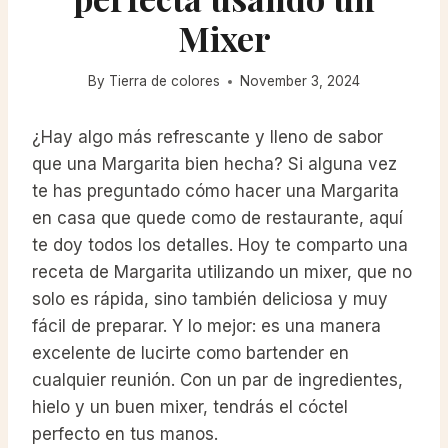
Mixer
By
Tierra de colores
November 3, 2024
¿Hay algo más refrescante y lleno de sabor
que una Margarita bien hecha? Si alguna vez
te has preguntado cómo hacer una Margarita
en casa que quede como de restaurante, aquí
te doy todos los detalles. Hoy te comparto una
receta de Margarita utilizando un mixer, que no
solo es rápida, sino también deliciosa y muy
fácil de preparar. Y lo mejor: es una manera
excelente de lucirte como bartender en
cualquier reunión. Con un par de ingredientes,
hielo y un buen mixer, tendrás el cóctel
perfecto en tus manos.