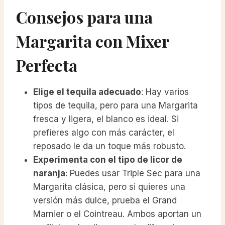
Consejos para una
Margarita con Mixer
Perfecta
Elige el tequila adecuado
: Hay varios
tipos de tequila, pero para una Margarita
fresca y ligera, el blanco es ideal. Si
prefieres algo con más carácter, el
reposado le da un toque más robusto.
Experimenta con el tipo de licor de
naranja
: Puedes usar Triple Sec para una
Margarita clásica, pero si quieres una
versión más dulce, prueba el Grand
Marnier o el Cointreau. Ambos aportan un