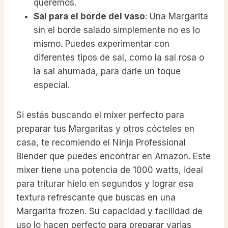
queremos.
Sal para el borde del vaso
: Una Margarita
sin el borde salado simplemente no es lo
mismo. Puedes experimentar con
diferentes tipos de sal, como la sal rosa o
la sal ahumada, para darle un toque
especial.
Si estás buscando el mixer perfecto para
preparar tus Margaritas y otros cócteles en
casa, te recomiendo el Ninja Professional
Blender que puedes encontrar en Amazon. Este
mixer tiene una potencia de 1000 watts, ideal
para triturar hielo en segundos y lograr esa
textura refrescante que buscas en una
Margarita frozen. Su capacidad y facilidad de
uso lo hacen perfecto para preparar varias