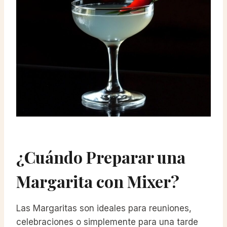
¿Cuándo Preparar una
Margarita con Mixer?
Las Margaritas son ideales para reuniones,
celebraciones o simplemente para una tarde