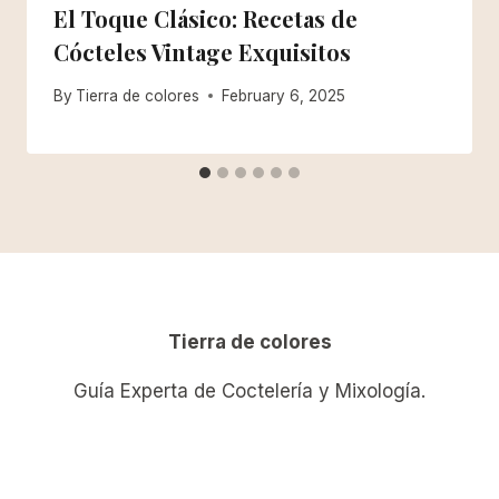
El Toque Clásico: Recetas de
Cócteles Vintage Exquisitos
By
Tierra de colores
February 6, 2025
Tierra de colores
Guía Experta de Coctelería y Mixología.