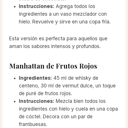
Instrucciones:
Agrega todos los
ingredientes a un vaso mezclador con
hielo. Revuelve y sirve en una copa fría.
Esta versión es perfecta para aquellos que
aman los sabores intensos y profundos.
Manhattan de Frutos Rojos
Ingredientes:
45 ml de whisky de
centeno, 30 ml de vermut dulce, un toque
de puré de frutos rojos.
Instrucciones:
Mezcla bien todos los
ingredientes con hielo y cuela en una copa
de cóctel. Decora con un par de
frambuesas.