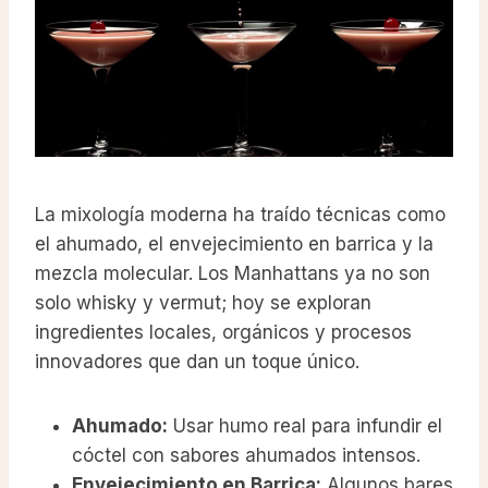
La mixología moderna ha traído técnicas como
el ahumado, el envejecimiento en barrica y la
mezcla molecular. Los Manhattans ya no son
solo whisky y vermut; hoy se exploran
ingredientes locales, orgánicos y procesos
innovadores que dan un toque único.
Ahumado:
Usar humo real para infundir el
cóctel con sabores ahumados intensos.
Envejecimiento en Barrica:
Algunos bares