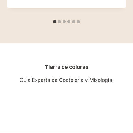
Tierra de colores
Guía Experta de Coctelería y Mixología.