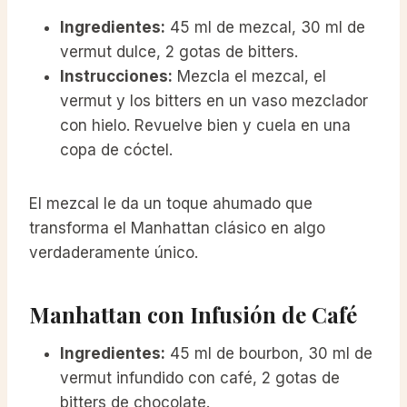
Ingredientes:
45 ml de mezcal, 30 ml de
vermut dulce, 2 gotas de bitters.
Instrucciones:
Mezcla el mezcal, el
vermut y los bitters en un vaso mezclador
con hielo. Revuelve bien y cuela en una
copa de cóctel.
El mezcal le da un toque ahumado que
transforma el Manhattan clásico en algo
verdaderamente único.
Manhattan con Infusión de Café
Ingredientes:
45 ml de bourbon, 30 ml de
vermut infundido con café, 2 gotas de
bitters de chocolate.