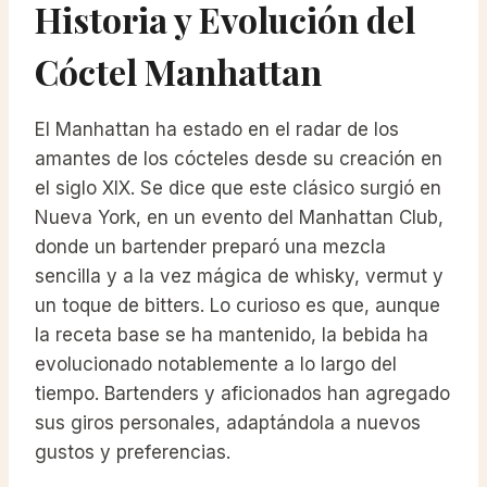
Historia y Evolución del
Cóctel Manhattan
El Manhattan ha estado en el radar de los
amantes de los cócteles desde su creación en
el siglo XIX. Se dice que este clásico surgió en
Nueva York, en un evento del Manhattan Club,
donde un bartender preparó una mezcla
sencilla y a la vez mágica de whisky, vermut y
un toque de bitters. Lo curioso es que, aunque
la receta base se ha mantenido, la bebida ha
evolucionado notablemente a lo largo del
tiempo. Bartenders y aficionados han agregado
sus giros personales, adaptándola a nuevos
gustos y preferencias.