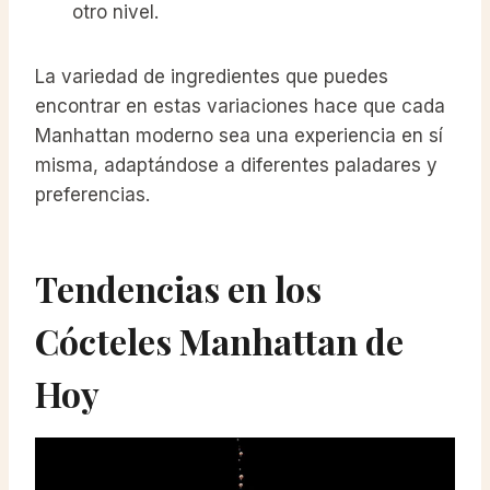
otro nivel.
La variedad de ingredientes que puedes
encontrar en estas variaciones hace que cada
Manhattan moderno sea una experiencia en sí
misma, adaptándose a diferentes paladares y
preferencias.
Tendencias en los
Cócteles Manhattan de
Hoy