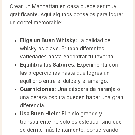
Crear un Manhattan en casa puede ser muy
gratificante. Aquí algunos consejos para lograr
un cóctel memorable:
Elige un Buen Whisky:
La calidad del
whisky es clave. Prueba diferentes
variedades hasta encontrar tu favorita.
Equilibra los Sabores:
Experimenta con
las proporciones hasta que logres un
equilibrio entre el dulce y el amargo.
Guarniciones:
Una cáscara de naranja o
una cereza oscura pueden hacer una gran
diferencia.
Usa Buen Hielo:
El hielo grande y
transparente no solo es estético, sino que
se derrite más lentamente, conservando