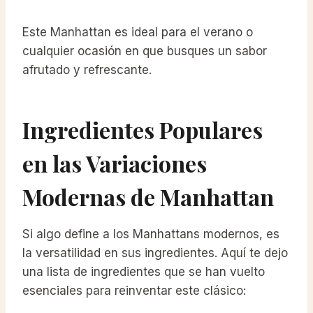
Este Manhattan es ideal para el verano o
cualquier ocasión en que busques un sabor
afrutado y refrescante.
Ingredientes Populares
en las Variaciones
Modernas de Manhattan
Si algo define a los Manhattans modernos, es
la versatilidad en sus ingredientes. Aquí te dejo
una lista de ingredientes que se han vuelto
esenciales para reinventar este clásico: