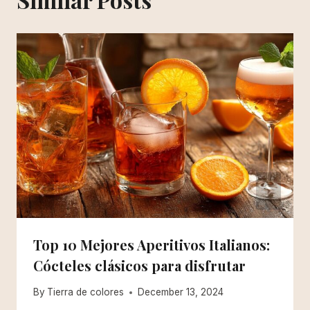
Top 10 Mejores Aperitivos Italianos:
Cócteles clásicos para disfrutar
By
Tierra de colores
December 13, 2024