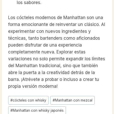
los sabores.
Los cócteles modernos de Manhattan son una
forma emocionante de reinventar un clásico. Al
experimentar con nuevos ingredientes y
técnicas, tanto bartenders como aficionados
pueden disfrutar de una experiencia
completamente nueva. Explorar estas
variaciones no solo permite expandir los límites
del Manhattan tradicional, sino que también
abre la puerta a la creatividad detrás de la
barra. ¡Atrévete a probar o incluso a crear tu
propia versión moderna!
Post
#
cócteles con whisky
#
Manhattan con mezcal
Tags:
#
Manhattan con whisky japonés