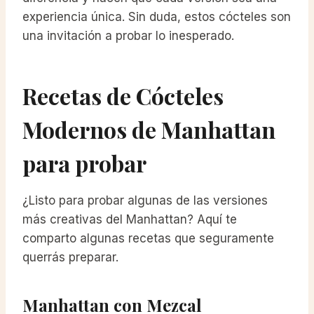
experiencia única. Sin duda, estos cócteles son
una invitación a probar lo inesperado.
Recetas de Cócteles
Modernos de Manhattan
para probar
¿Listo para probar algunas de las versiones
más creativas del Manhattan? Aquí te
comparto algunas recetas que seguramente
querrás preparar.
Manhattan con Mezcal