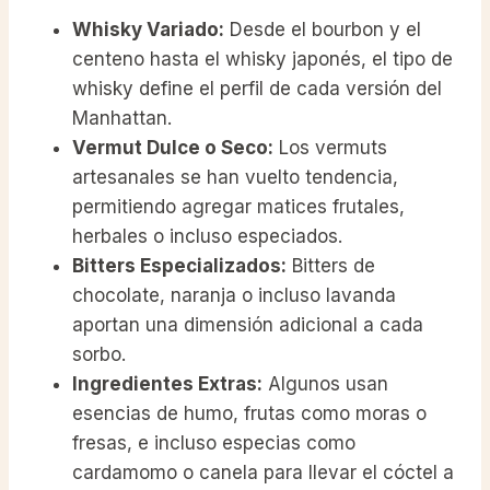
Whisky Variado:
Desde el bourbon y el
centeno hasta el whisky japonés, el tipo de
whisky define el perfil de cada versión del
Manhattan.
Vermut Dulce o Seco:
Los vermuts
artesanales se han vuelto tendencia,
permitiendo agregar matices frutales,
herbales o incluso especiados.
Bitters Especializados:
Bitters de
chocolate, naranja o incluso lavanda
aportan una dimensión adicional a cada
sorbo.
Ingredientes Extras:
Algunos usan
esencias de humo, frutas como moras o
fresas, e incluso especias como
cardamomo o canela para llevar el cóctel a