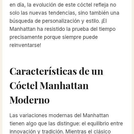
en día, la evolución de este cóctel refleja no
solo las nuevas tendencias, sino también una
búsqueda de personalización y estilo. ¡El
Manhattan ha resistido la prueba del tiempo
precisamente porque siempre puede
reinventarse!
Características de un
Cóctel Manhattan
Moderno
Las variaciones modernas del Manhattan
tienen algo que las distingue: el equilibrio entre
innovación y tradición. Mientras el clásico