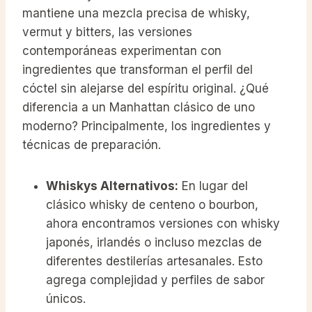
mantiene una mezcla precisa de whisky,
vermut y bitters, las versiones
contemporáneas experimentan con
ingredientes que transforman el perfil del
cóctel sin alejarse del espíritu original. ¿Qué
diferencia a un Manhattan clásico de uno
moderno? Principalmente, los ingredientes y
técnicas de preparación.
Whiskys Alternativos:
En lugar del
clásico whisky de centeno o bourbon,
ahora encontramos versiones con whisky
japonés, irlandés o incluso mezclas de
diferentes destilerías artesanales. Esto
agrega complejidad y perfiles de sabor
únicos.