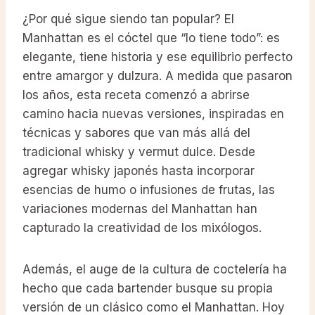
¿Por qué sigue siendo tan popular? El
Manhattan es el cóctel que “lo tiene todo”: es
elegante, tiene historia y ese equilibrio perfecto
entre amargor y dulzura. A medida que pasaron
los años, esta receta comenzó a abrirse
camino hacia nuevas versiones, inspiradas en
técnicas y sabores que van más allá del
tradicional whisky y vermut dulce. Desde
agregar whisky japonés hasta incorporar
esencias de humo o infusiones de frutas, las
variaciones modernas del Manhattan han
capturado la creatividad de los mixólogos.
Además, el auge de la cultura de coctelería ha
hecho que cada bartender busque su propia
versión de un clásico como el Manhattan. Hoy