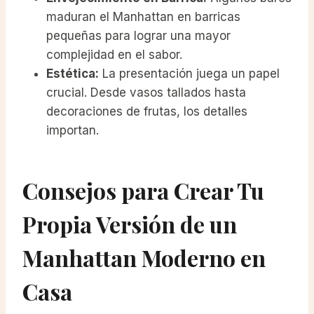
maduran el Manhattan en barricas
pequeñas para lograr una mayor
complejidad en el sabor.
Estética:
La presentación juega un papel
crucial. Desde vasos tallados hasta
decoraciones de frutas, los detalles
importan.
Consejos para Crear Tu
Propia Versión de un
Manhattan Moderno en
Casa