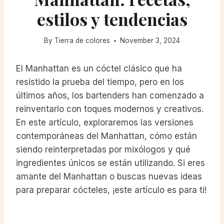
estilos y tendencias
By
Tierra de colores
November 3, 2024
El Manhattan es un cóctel clásico que ha
resistido la prueba del tiempo, pero en los
últimos años, los bartenders han comenzado a
reinventarlo con toques modernos y creativos.
En este artículo, exploraremos las versiones
contemporáneas del Manhattan, cómo están
siendo reinterpretadas por mixólogos y qué
ingredientes únicos se están utilizando. Si eres
amante del Manhattan o buscas nuevas ideas
para preparar cócteles, ¡este artículo es para ti!