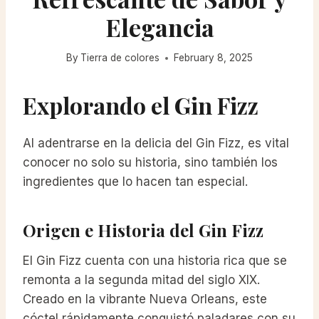
Elegancia
By
Tierra de colores
February 8, 2025
Explorando el Gin Fizz
Al adentrarse en la delicia del Gin Fizz, es vital
conocer no solo su historia, sino también los
ingredientes que lo hacen tan especial.
Origen e Historia del Gin Fizz
El Gin Fizz cuenta con una historia rica que se
remonta a la segunda mitad del siglo XIX.
Creado en la vibrante Nueva Orleans, este
cóctel rápidamente conquistó paladares con su