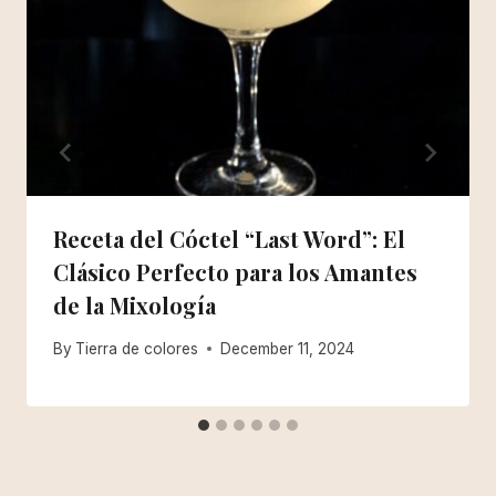
Receta del Cóctel “Last Word”: El
Clásico Perfecto para los Amantes
de la Mixología
By
Tierra de colores
December 11, 2024