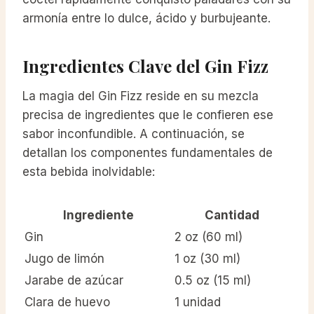
armonía entre lo dulce, ácido y burbujeante.
Ingredientes Clave del Gin Fizz
La magia del Gin Fizz reside en su mezcla
precisa de ingredientes que le confieren ese
sabor inconfundible. A continuación, se
detallan los componentes fundamentales de
esta bebida inolvidable:
Ingrediente
Cantidad
Gin
2 oz (60 ml)
Jugo de limón
1 oz (30 ml)
Jarabe de azúcar
0.5 oz (15 ml)
Clara de huevo
1 unidad