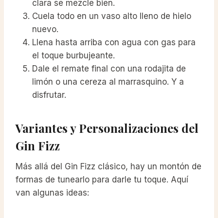
clara se mezcle bien.
Cuela todo en un vaso alto lleno de hielo
nuevo.
Llena hasta arriba con agua con gas para
el toque burbujeante.
Dale el remate final con una rodajita de
limón o una cereza al marrasquino. Y a
disfrutar.
Variantes y Personalizaciones del
Gin Fizz
Más allá del Gin Fizz clásico, hay un montón de
formas de tunearlo para darle tu toque. Aquí
van algunas ideas: