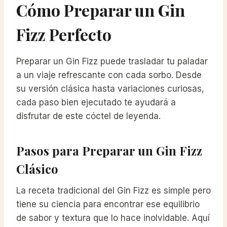
Cómo Preparar un Gin
Fizz Perfecto
Preparar un Gin Fizz puede trasladar tu paladar
a un viaje refrescante con cada sorbo. Desde
su versión clásica hasta variaciones curiosas,
cada paso bien ejecutado te ayudará a
disfrutar de este cóctel de leyenda.
Pasos para Preparar un Gin Fizz
Clásico
La receta tradicional del Gin Fizz es simple pero
tiene su ciencia para encontrar ese equilibrio
de sabor y textura que lo hace inolvidable. Aquí