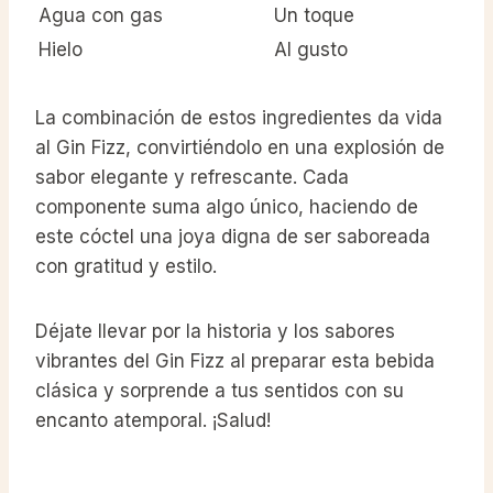
Agua con gas
Un toque
Hielo
Al gusto
La combinación de estos ingredientes da vida
al Gin Fizz, convirtiéndolo en una explosión de
sabor elegante y refrescante. Cada
componente suma algo único, haciendo de
este cóctel una joya digna de ser saboreada
con gratitud y estilo.
Déjate llevar por la historia y los sabores
vibrantes del Gin Fizz al preparar esta bebida
clásica y sorprende a tus sentidos con su
encanto atemporal. ¡Salud!