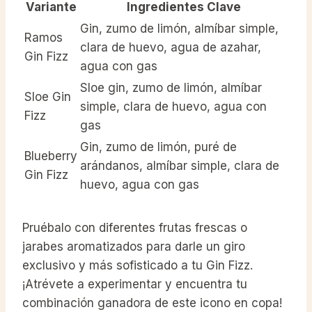
Variante
Ingredientes Clave
Gin, zumo de limón, almíbar simple,
Ramos
clara de huevo, agua de azahar,
Gin Fizz
agua con gas
Sloe gin, zumo de limón, almíbar
Sloe Gin
simple, clara de huevo, agua con
Fizz
gas
Gin, zumo de limón, puré de
Blueberry
arándanos, almíbar simple, clara de
Gin Fizz
huevo, agua con gas
Pruébalo con diferentes frutas frescas o
jarabes aromatizados para darle un giro
exclusivo y más sofisticado a tu Gin Fizz.
¡Atrévete a experimentar y encuentra tu
combinación ganadora de este icono en copa!