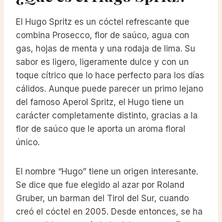
El Hugo Spritz es un cóctel refrescante que
combina Prosecco, flor de saúco, agua con
gas, hojas de menta y una rodaja de lima. Su
sabor es ligero, ligeramente dulce y con un
toque cítrico que lo hace perfecto para los días
cálidos. Aunque puede parecer un primo lejano
del famoso Aperol Spritz, el Hugo tiene un
carácter completamente distinto, gracias a la
flor de saúco que le aporta un aroma floral
único.
El nombre “Hugo” tiene un origen interesante.
Se dice que fue elegido al azar por Roland
Gruber, un barman del Tirol del Sur, cuando
creó el cóctel en 2005. Desde entonces, se ha