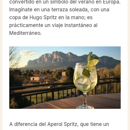
convertido en un símbolo del verano en Europa.
Imagínate en una terraza soleada, con una
copa de Hugo Spritz en la mano; es
prácticamente un viaje instantáneo al
Mediterráneo.
A diferencia del Aperol Spritz, que tiene un