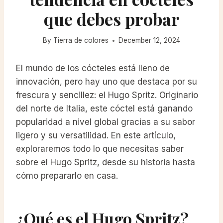
que debes probar
By
Tierra de colores
December 12, 2024
El mundo de los cócteles está lleno de
innovación, pero hay uno que destaca por su
frescura y sencillez: el Hugo Spritz. Originario
del norte de Italia, este cóctel está ganando
popularidad a nivel global gracias a su sabor
ligero y su versatilidad. En este artículo,
exploraremos todo lo que necesitas saber
sobre el Hugo Spritz, desde su historia hasta
cómo prepararlo en casa.
¿Qué es el Hugo Spritz?