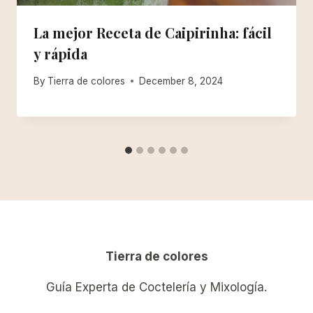
La mejor Receta de Caipirinha: fácil
y rápida
By
Tierra de colores
December 8, 2024
Tierra de colores
Guía Experta de Coctelería y Mixología.