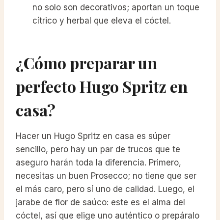
no solo son decorativos; aportan un toque
cítrico y herbal que eleva el cóctel.
¿Cómo preparar un
perfecto Hugo Spritz en
casa?
Hacer un Hugo Spritz en casa es súper
sencillo, pero hay un par de trucos que te
aseguro harán toda la diferencia. Primero,
necesitas un buen Prosecco; no tiene que ser
el más caro, pero sí uno de calidad. Luego, el
jarabe de flor de saúco: este es el alma del
cóctel, así que elige uno auténtico o prepáralo