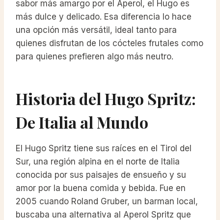
sabor más amargo por el Aperol, el Hugo es
más dulce y delicado. Esa diferencia lo hace
una opción más versátil, ideal tanto para
quienes disfrutan de los cócteles frutales como
para quienes prefieren algo más neutro.
Historia del Hugo Spritz:
De Italia al Mundo
El Hugo Spritz tiene sus raíces en el Tirol del
Sur, una región alpina en el norte de Italia
conocida por sus paisajes de ensueño y su
amor por la buena comida y bebida. Fue en
2005 cuando Roland Gruber, un barman local,
buscaba una alternativa al Aperol Spritz que