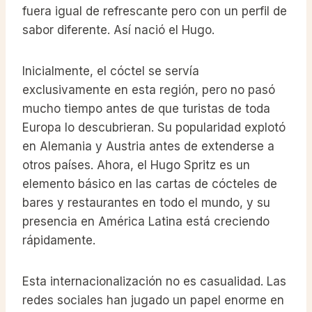
fuera igual de refrescante pero con un perfil de
sabor diferente. Así nació el Hugo.
Inicialmente, el cóctel se servía
exclusivamente en esta región, pero no pasó
mucho tiempo antes de que turistas de toda
Europa lo descubrieran. Su popularidad explotó
en Alemania y Austria antes de extenderse a
otros países. Ahora, el Hugo Spritz es un
elemento básico en las cartas de cócteles de
bares y restaurantes en todo el mundo, y su
presencia en América Latina está creciendo
rápidamente.
Esta internacionalización no es casualidad. Las
redes sociales han jugado un papel enorme en