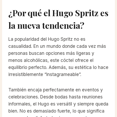
¿Por qué el Hugo Spritz es
la nueva tendencia?
La popularidad del Hugo Spritz no es
casualidad. En un mundo donde cada vez más
personas buscan opciones más ligeras y
menos alcohólicas, este cóctel ofrece el
equilibrio perfecto. Además, su estética lo hace
irresistiblemente “instagrameable”.
También encaja perfectamente en eventos y
celebraciones. Desde bodas hasta reuniones
informales, el Hugo es versátil y siempre queda
bien. No es demasiado fuerte, lo que significa