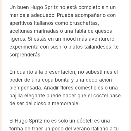
Un buen Hugo Spritz no está completo sin un
maridaje adecuado. Prueba acompañarlo con
aperitivos italianos como bruschettas,
aceitunas marinadas o una tabla de quesos
ligeros. Si estás en un mood más aventurero,
experimenta con sushi o platos tailandeses; te
sorprenderás.
En cuanto a la presentación, no subestimes el
poder de una copa bonita y una decoración
bien pensada. Añadir flores comestibles o una
pajilla elegante puede hacer que el cóctel pase
de ser delicioso a memorable.
El Hugo Spritz no es solo un cóctel; es una
forma de traer un poco del verano italiano a tu