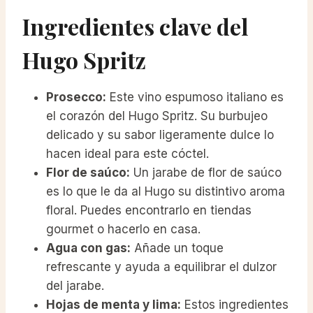
Ingredientes clave del
Hugo Spritz
Prosecco:
Este vino espumoso italiano es
el corazón del Hugo Spritz. Su burbujeo
delicado y su sabor ligeramente dulce lo
hacen ideal para este cóctel.
Flor de saúco:
Un jarabe de flor de saúco
es lo que le da al Hugo su distintivo aroma
floral. Puedes encontrarlo en tiendas
gourmet o hacerlo en casa.
Agua con gas:
Añade un toque
refrescante y ayuda a equilibrar el dulzor
del jarabe.
Hojas de menta y lima:
Estos ingredientes