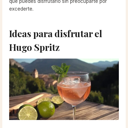
que puedes disfrutarlo sin preocuparte por
excederte.
Ideas para disfrutar el
Hugo Spritz