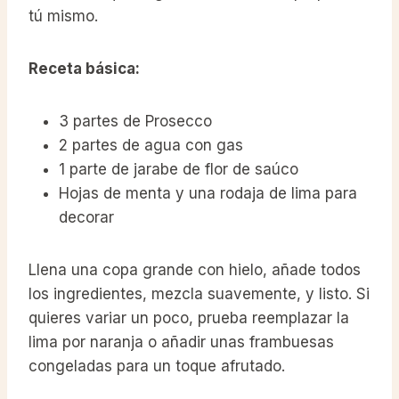
tú mismo.
Receta básica:
3 partes de Prosecco
2 partes de agua con gas
1 parte de jarabe de flor de saúco
Hojas de menta y una rodaja de lima para
decorar
Llena una copa grande con hielo, añade todos
los ingredientes, mezcla suavemente, y listo. Si
quieres variar un poco, prueba reemplazar la
lima por naranja o añadir unas frambuesas
congeladas para un toque afrutado.