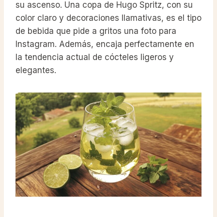
su ascenso. Una copa de Hugo Spritz, con su
color claro y decoraciones llamativas, es el tipo
de bebida que pide a gritos una foto para
Instagram. Además, encaja perfectamente en
la tendencia actual de cócteles ligeros y
elegantes.