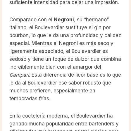
suficiente intensidad para dejar una impresión.
Comparado con el
Negroni
, su “hermano”
italiano, el Boulevardier sustituye el gin por
bourbon, lo que le da una profundidad y calidez
especial. Mientras el Negroni es más seco y
ligeramente especiado, el Boulevardier es
sedoso y tiene un toque de dulzor que combina
increíblemente bien con el amargor del
Campari
. Esta diferencia de licor base es lo que
le da al Boulevardier ese sabor robusto que
muchos prefieren, especialmente en
temporadas frías.
En la coctelería moderna, el Boulevardier ha
ganado mucha popularidad entre bartenders y