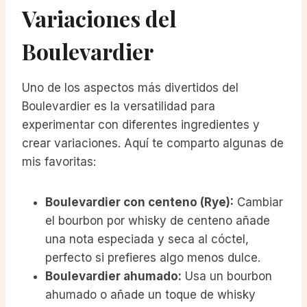
Variaciones del
Boulevardier
Uno de los aspectos más divertidos del
Boulevardier es la versatilidad para
experimentar con diferentes ingredientes y
crear variaciones. Aquí te comparto algunas de
mis favoritas:
Boulevardier con centeno (Rye):
Cambiar
el bourbon por whisky de centeno añade
una nota especiada y seca al cóctel,
perfecto si prefieres algo menos dulce.
Boulevardier ahumado:
Usa un bourbon
ahumado o añade un toque de whisky