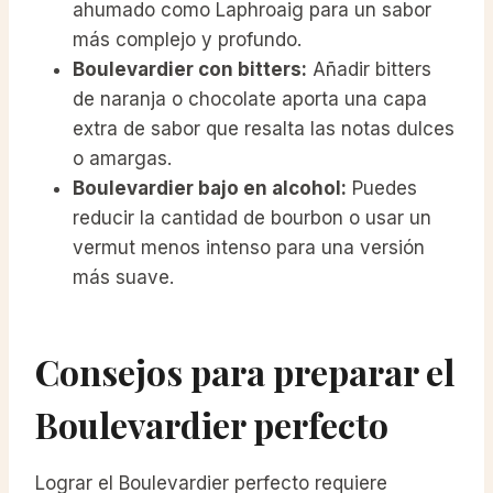
ahumado como Laphroaig para un sabor
más complejo y profundo.
Boulevardier con bitters:
Añadir bitters
de naranja o chocolate aporta una capa
extra de sabor que resalta las notas dulces
o amargas.
Boulevardier bajo en alcohol:
Puedes
reducir la cantidad de bourbon o usar un
vermut menos intenso para una versión
más suave.
Consejos para preparar el
Boulevardier perfecto
Lograr el Boulevardier perfecto requiere