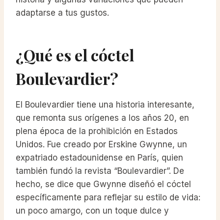
adaptarse a tus gustos.
¿Qué es el cóctel
Boulevardier?
El Boulevardier tiene una historia interesante,
que remonta sus orígenes a los años 20, en
plena época de la prohibición en Estados
Unidos. Fue creado por Erskine Gwynne, un
expatriado estadounidense en París, quien
también fundó la revista “Boulevardier”. De
hecho, se dice que Gwynne diseñó el cóctel
específicamente para reflejar su estilo de vida:
un poco amargo, con un toque dulce y