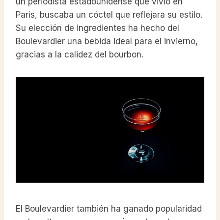
un periodista estadounidense que vivió en
París, buscaba un cóctel que reflejara su estilo.
Su elección de ingredientes ha hecho del
Boulevardier una bebida ideal para el invierno,
gracias a la calidez del bourbon.
El Boulevardier también ha ganado popularidad