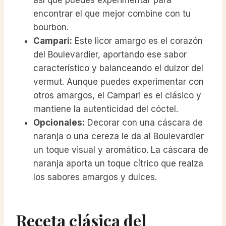
así que puedes experimentar para
encontrar el que mejor combine con tu
bourbon.
Campari:
Este licor amargo es el corazón
del Boulevardier, aportando ese sabor
característico y balanceando el dulzor del
vermut. Aunque puedes experimentar con
otros amargos, el Campari es el clásico y
mantiene la autenticidad del cóctel.
Opcionales:
Decorar con una cáscara de
naranja o una cereza le da al Boulevardier
un toque visual y aromático. La cáscara de
naranja aporta un toque cítrico que realza
los sabores amargos y dulces.
Receta clásica del