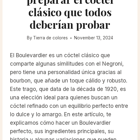
clásico que todos
deberían probar
By
Tierra de colores
November 13, 2024
El Boulevardier es un cóctel clásico que
comparte algunas similitudes con el Negroni,
pero tiene una personalidad única gracias al
bourbon, que añade un toque cálido y robusto.
Este trago, que data de la década de 1920, es
una elección ideal para quienes buscan un
cóctel refinado con un equilibrio perfecto entre
lo dulce y lo amargo. En este artículo, te
explicamos cómo hacer un Boulevardier
perfecto, sus ingredientes principales, su
historia y algunas variaciones que pueden