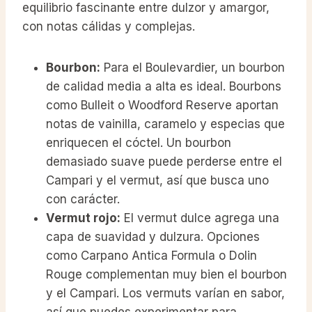
equilibrio fascinante entre dulzor y amargor,
con notas cálidas y complejas.
Bourbon:
Para el Boulevardier, un bourbon
de calidad media a alta es ideal. Bourbons
como Bulleit o Woodford Reserve aportan
notas de vainilla, caramelo y especias que
enriquecen el cóctel. Un bourbon
demasiado suave puede perderse entre el
Campari y el vermut, así que busca uno
con carácter.
Vermut rojo:
El vermut dulce agrega una
capa de suavidad y dulzura. Opciones
como Carpano Antica Formula o Dolin
Rouge complementan muy bien el bourbon
y el Campari. Los vermuts varían en sabor,