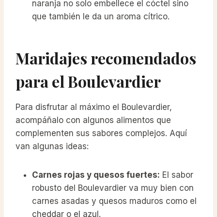
naranja no solo embellece el cóctel sino
que también le da un aroma cítrico.
Maridajes recomendados
para el Boulevardier
Para disfrutar al máximo el Boulevardier,
acompáñalo con algunos alimentos que
complementen sus sabores complejos. Aquí
van algunas ideas:
Carnes rojas y quesos fuertes:
El sabor
robusto del Boulevardier va muy bien con
carnes asadas y quesos maduros como el
cheddar o el azul.