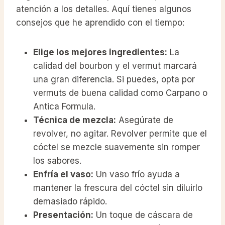
atención a los detalles. Aquí tienes algunos
consejos que he aprendido con el tiempo:
Elige los mejores ingredientes:
La
calidad del bourbon y el vermut marcará
una gran diferencia. Si puedes, opta por
vermuts de buena calidad como Carpano o
Antica Formula.
Técnica de mezcla:
Asegúrate de
revolver, no agitar. Revolver permite que el
cóctel se mezcle suavemente sin romper
los sabores.
Enfría el vaso:
Un vaso frío ayuda a
mantener la frescura del cóctel sin diluirlo
demasiado rápido.
Presentación:
Un toque de cáscara de