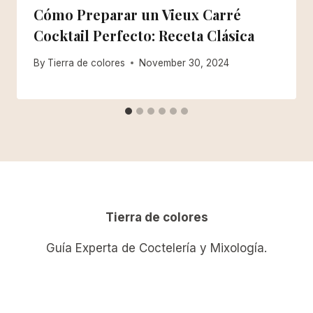
Cómo Preparar un Vieux Carré
Cocktail Perfecto: Receta Clásica
By
Tierra de colores
November 30, 2024
Tierra de colores
Guía Experta de Coctelería y Mixología.