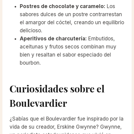
Postres de chocolate y caramelo:
Los
sabores dulces de un postre contrarrestan
el amargor del cóctel, creando un equilibrio
delicioso.
Aperitivos de charcutería:
Embutidos,
aceitunas y frutos secos combinan muy
bien y resaltan el sabor especiado del
bourbon.
Curiosidades sobre el
Boulevardier
¿Sabías que el Boulevardier fue inspirado por la
vida de su creador, Erskine Gwynne? Gwynne,