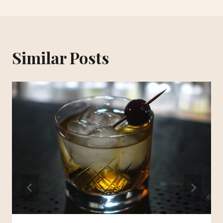
Similar Posts