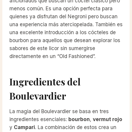
aficionados que buscan un cóctel clásico pero
menos común. Es una opción perfecta para
quienes ya disfrutan del Negroni pero buscan
una experiencia más aterciopelada. También es
una excelente introducción a los cócteles de
bourbon para aquellos que desean explorar los
sabores de este licor sin sumergirse
directamente en un “Old Fashioned”.
Ingredientes del
Boulevardier
La magia del Boulevardier se basa en tres
ingredientes esenciales:
bourbon
,
vermut rojo
y
Campari
. La combinación de estos crea un