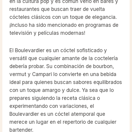
en la cultura pop y es común verlo en bares y
restaurantes que buscan traer de vuelta
cócteles clásicos con un toque de elegancia.
¡Incluso ha sido mencionado en programas de
televisión y películas modernas!
El Boulevardier es un cóctel sofisticado y
versátil que cualquier amante de la coctelería
debería probar. Su combinación de bourbon,
vermut y Campari lo convierte en una bebida
ideal para quienes buscan sabores equilibrados
con un toque amargo y dulce. Ya sea que lo
prepares siguiendo la receta clásica o
experimentando con variaciones, el
Boulevardier es un cóctel atemporal que
merece un lugar en el repertorio de cualquier
bartender.