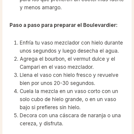
y menos amargo.
Paso a paso para preparar el Boulevardier:
Enfría tu vaso mezclador con hielo durante
unos segundos y luego desecha el agua.
Agrega el bourbon, el vermut dulce y el
Campari en el vaso mezclador.
Llena el vaso con hielo fresco y revuelve
bien por unos 20-30 segundos.
Cuela la mezcla en un vaso corto con un
solo cubo de hielo grande, o en un vaso
bajo si prefieres sin hielo.
Decora con una cáscara de naranja o una
cereza, y disfruta.