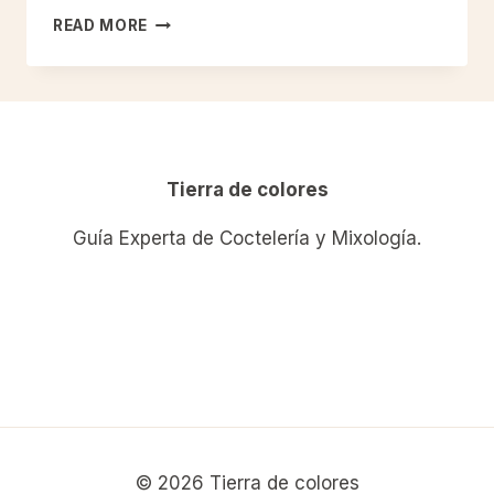
RECETA
READ MORE
DE
MOJITO
Tierra de colores
Guía Experta de Coctelería y Mixología.
© 2026 Tierra de colores