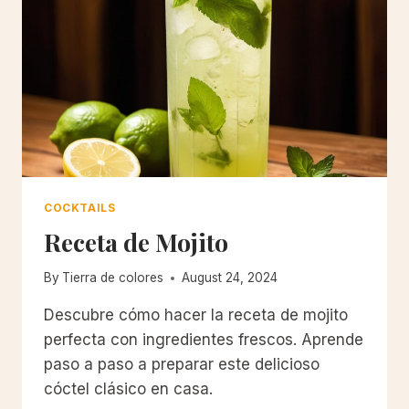
COCKTAILS
Receta de Mojito
By
Tierra de colores
August 24, 2024
Descubre cómo hacer la receta de mojito
perfecta con ingredientes frescos. Aprende
paso a paso a preparar este delicioso
cóctel clásico en casa.