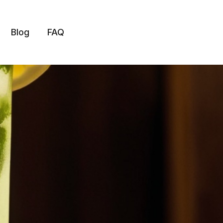
Blog
FAQ