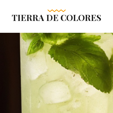
TIERRA DE COLORES