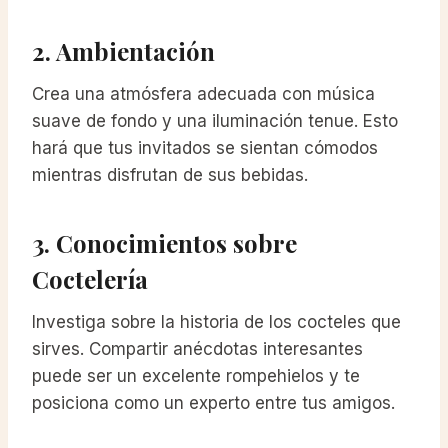
2. Ambientación
Crea una atmósfera adecuada con música
suave de fondo y una iluminación tenue. Esto
hará que tus invitados se sientan cómodos
mientras disfrutan de sus bebidas.
3. Conocimientos sobre
Coctelería
Investiga sobre la historia de los cocteles que
sirves. Compartir anécdotas interesantes
puede ser un excelente rompehielos y te
posiciona como un experto entre tus amigos.