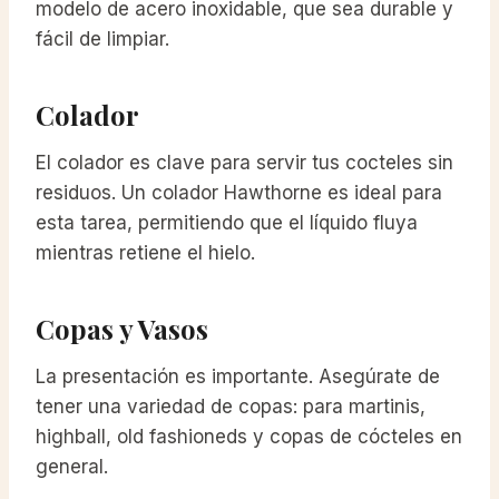
modelo de acero inoxidable, que sea durable y
fácil de limpiar.
Colador
El colador es clave para servir tus cocteles sin
residuos. Un colador Hawthorne es ideal para
esta tarea, permitiendo que el líquido fluya
mientras retiene el hielo.
Copas y Vasos
La presentación es importante. Asegúrate de
tener una variedad de copas: para martinis,
highball, old fashioneds y copas de cócteles en
general.