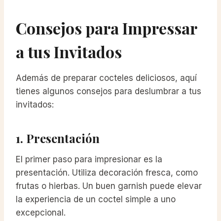
Consejos para Impressar
a tus Invitados
Además de preparar cocteles deliciosos, aquí
tienes algunos consejos para deslumbrar a tus
invitados:
1. Presentación
El primer paso para impresionar es la
presentación. Utiliza decoración fresca, como
frutas o hierbas. Un buen garnish puede elevar
la experiencia de un coctel simple a uno
excepcional.