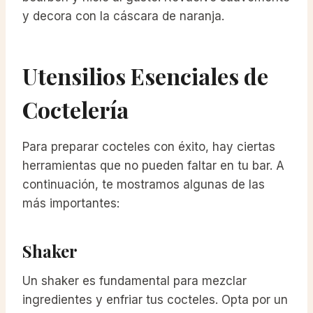
y decora con la cáscara de naranja.
Utensilios Esenciales de
Coctelería
Para preparar cocteles con éxito, hay ciertas
herramientas que no pueden faltar en tu bar. A
continuación, te mostramos algunas de las
más importantes:
Shaker
Un shaker es fundamental para mezclar
ingredientes y enfriar tus cocteles. Opta por un