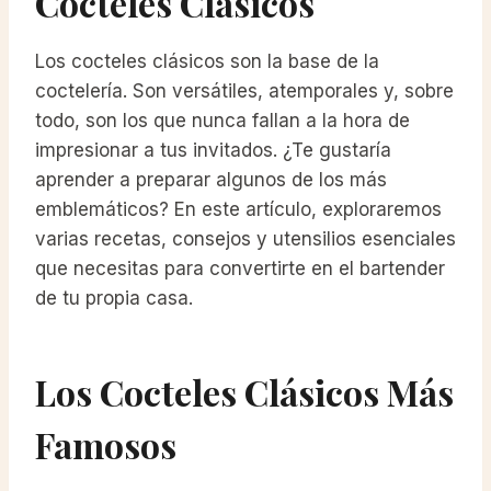
Cocteles Clásicos
Los cocteles clásicos son la base de la
coctelería. Son versátiles, atemporales y, sobre
todo, son los que nunca fallan a la hora de
impresionar a tus invitados. ¿Te gustaría
aprender a preparar algunos de los más
emblemáticos? En este artículo, exploraremos
varias recetas, consejos y utensilios esenciales
que necesitas para convertirte en el bartender
de tu propia casa.
Los Cocteles Clásicos Más
Famosos