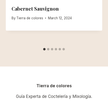
Cabernet Sauvignon
By
Tierra de colores
March 12, 2024
Tierra de colores
Guía Experta de Coctelería y Mixología.