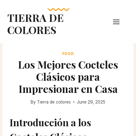
Skip
to
TIERRA DE
content
COLORES
FOOD
Los Mejores Cocteles
Clásicos para
Impresionar en Casa
By
Tierra de colores
June 29, 2025
Introducción a los