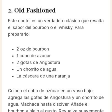
2. Old Fashioned
Este coctel es un verdadero clásico que resalta
el sabor del bourbon o el whisky. Para
prepararlo:
2 oz de bourbon
1 cubo de azúcar
2 gotas de Angostura
Un chorrito de agua
La cáscara de una naranja
Coloca el cubo de azúcar en un vaso bajo,
agrega las gotas de Angostura y un chorrito de
agua. Machaca hasta disolver. Añade el
bourbon y hielo al gusto. Revuelve suavemente