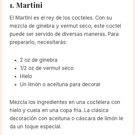
1. Martini
El Martini es el rey de los cocteles. Con su
mezcla de ginebra y vermut seco, este coctel
puede ser servido de diversas maneras. Para
prepararlo, necesitarás:
2 oz de ginebra
1/2 oz de vermut seco
Hielo
Un limón o aceituna para decorar
Mezcla los ingredientes en una coctelera con
hielo y cuela en una copa fría. La clásica
decoración con aceituna o cáscara de limón le
da un toque especial.