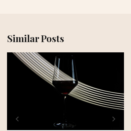
Similar Posts