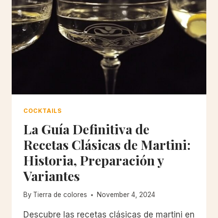
COCKTAILS
La Guía Definitiva de
Recetas Clásicas de Martini:
Historia, Preparación y
Variantes
By
Tierra de colores
November 4, 2024
Descubre las recetas clásicas de martini en