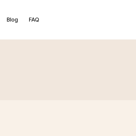
Blog
FAQ