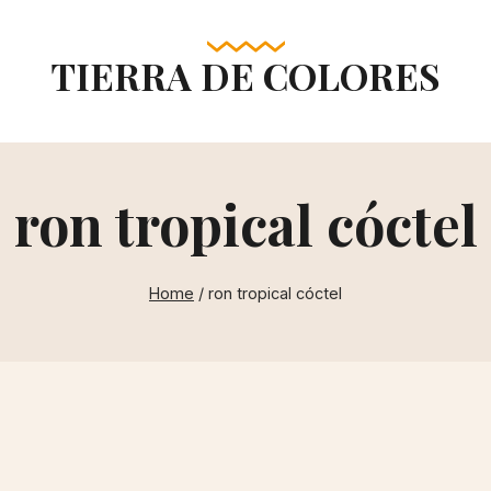
TIERRA DE COLORES
ron tropical cóctel
Home
/
ron tropical cóctel