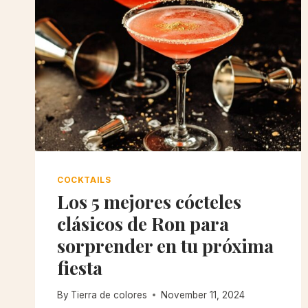
COCKTAILS
Los 5 mejores cócteles
clásicos de Ron para
sorprender en tu próxima
fiesta
By
Tierra de colores
November 11, 2024