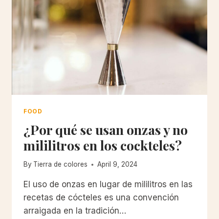
FOOD
¿Por qué se usan onzas y no
mililitros en los cockteles?
By
Tierra de colores
April 9, 2024
El uso de onzas en lugar de mililitros en las
recetas de cócteles es una convención
arraigada en la tradición…