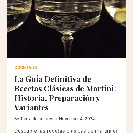
COCKTAILS
La Guía Definitiva de
Recetas Clásicas de Martini:
Historia, Preparación y
Variantes
By
Tierra de colores
November 4, 2024
Descubre las recetas clásicas de martini en