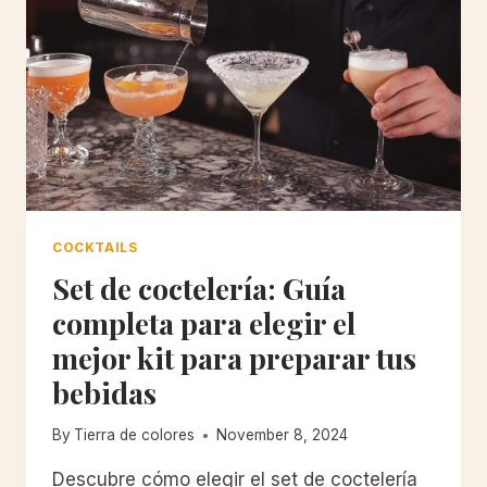
COCKTAILS
Set de coctelería: Guía
completa para elegir el
mejor kit para preparar tus
bebidas
By
Tierra de colores
November 8, 2024
Descubre cómo elegir el set de coctelería