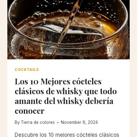
COCKTAILS
Los 10 Mejores cócteles
clásicos de whisky que todo
amante del whisky debería
conocer
By
Tierra de colores
November 6, 2024
Descubre los 10 mejores cócteles clásicos