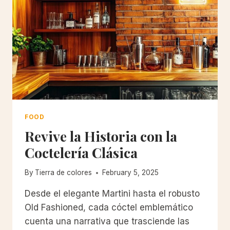
FOOD
Revive la Historia con la
Coctelería Clásica
By
Tierra de colores
February 5, 2025
Desde el elegante Martini hasta el robusto
Old Fashioned, cada cóctel emblemático
cuenta una narrativa que trasciende las