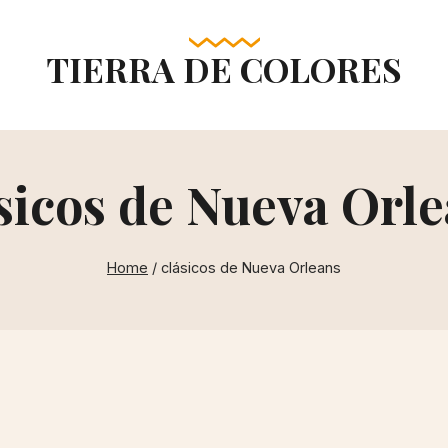
TIERRA DE COLORES
sicos de Nueva Orl
Home
/
clásicos de Nueva Orleans