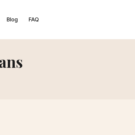
Blog
FAQ
eans