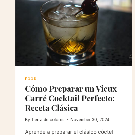
FOOD
Cómo Preparar un Vieux
Carré Cocktail Perfecto:
Receta Clásica
By
Tierra de colores
November 30, 2024
Aprende a preparar el clásico cóctel