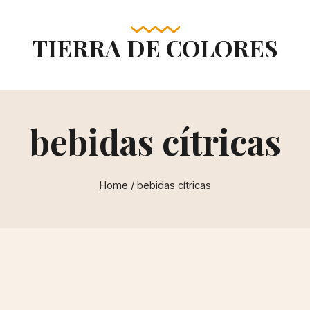
TIERRA DE COLORES
bebidas cítricas
Home
/
bebidas cítricas