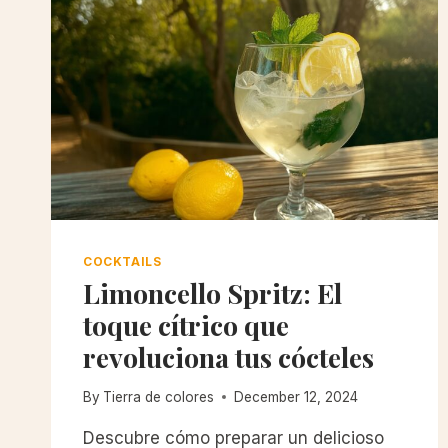
COCKTAILS
Limoncello Spritz: El
toque cítrico que
revoluciona tus cócteles
By
Tierra de colores
December 12, 2024
Descubre cómo preparar un delicioso