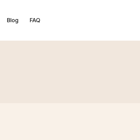
Blog
FAQ