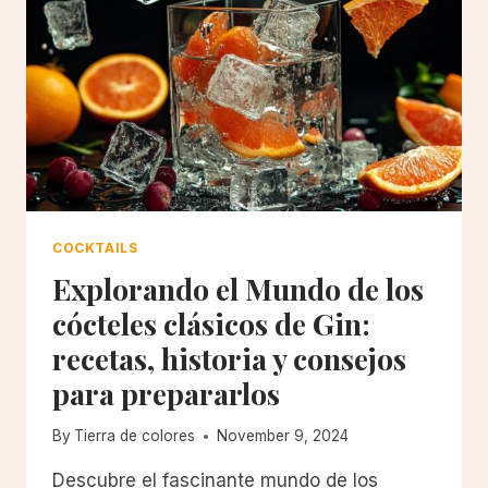
COCKTAILS
Explorando el Mundo de los
cócteles clásicos de Gin:
recetas, historia y consejos
para prepararlos
By
Tierra de colores
November 9, 2024
Descubre el fascinante mundo de los