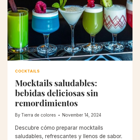
COCKTAILS
Mocktails saludables:
bebidas deliciosas sin
remordimientos
By
Tierra de colores
November 14, 2024
Descubre cómo preparar mocktails
saludables, refrescantes y llenos de sabor.