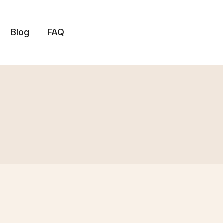
Blog
FAQ