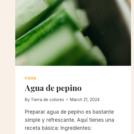
FOOD
Agua de pepino
By
Tierra de colores
March 21, 2024
Preparar agua de pepino es bastante
simple y refrescante. Aquí tienes una
receta básica: Ingredientes: