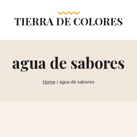
TIERRA DE COLORES
agua de sabores
Home
/
agua de sabores