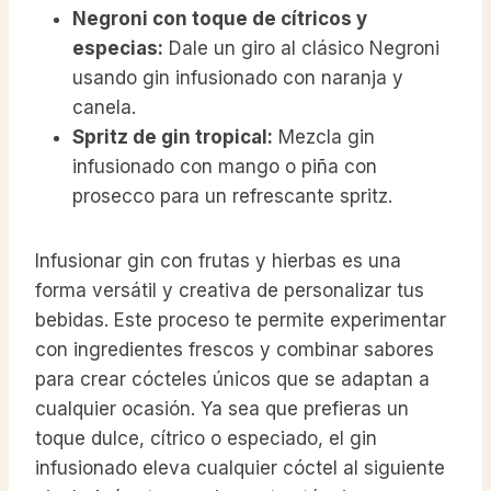
Negroni con toque de cítricos y
especias:
Dale un giro al clásico Negroni
usando gin infusionado con naranja y
canela.
Spritz de gin tropical:
Mezcla gin
infusionado con mango o piña con
prosecco para un refrescante spritz.
Infusionar gin con frutas y hierbas es una
forma versátil y creativa de personalizar tus
bebidas. Este proceso te permite experimentar
con ingredientes frescos y combinar sabores
para crear cócteles únicos que se adaptan a
cualquier ocasión. Ya sea que prefieras un
toque dulce, cítrico o especiado, el gin
infusionado eleva cualquier cóctel al siguiente