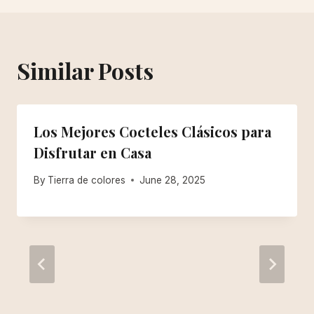
Similar Posts
Los Mejores Cocteles Clásicos para
Disfrutar en Casa
By
Tierra de colores
June 28, 2025