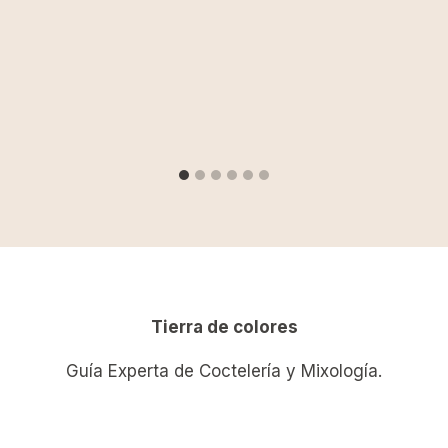
Tierra de colores
Guía Experta de Coctelería y Mixología.