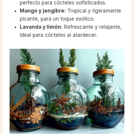
perfecto para cócteles sofisticados.
Mango y jengibre:
Tropical y ligeramente
picante, para un toque exótico.
Lavanda y limón:
Refrescante y relajante,
ideal para cócteles al atardecer.