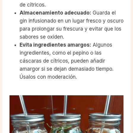
de cítricos.
Almacenamiento adecuado:
Guarda el
gin infusionado en un lugar fresco y oscuro
para prolongar su frescura y evitar que los
sabores se oxiden.
Evita ingredientes amargos:
Algunos
ingredientes, como el pepino o las
cáscaras de cítricos, pueden añadir
amargor si se dejan demasiado tiempo.
Úsalos con moderación.