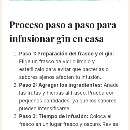
Proceso paso a paso para
infusionar gin en casa
Paso 1: Preparación del frasco y el gin:
Elige un frasco de vidrio limpio y
esterilízalo para evitar que bacterias o
sabores ajenos afecten tu infusión.
Paso 2: Agregar los ingredientes:
Añade
las frutas y hierbas al frasco. Prueba con
pequeñas cantidades, ya que los sabores
pueden intensificarse.
Paso 3: Tiempo de infusión:
Coloca el
frasco en un lugar fresco y oscuro. Revisa