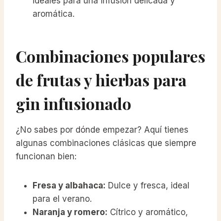
ideales para una infusión delicada y
aromática.
Combinaciones populares
de frutas y hierbas para
gin infusionado
¿No sabes por dónde empezar? Aquí tienes
algunas combinaciones clásicas que siempre
funcionan bien:
Fresa y albahaca:
Dulce y fresca, ideal
para el verano.
Naranja y romero:
Cítrico y aromático,