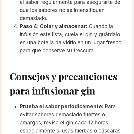
el sabor regularmente para asegurarte de
que los sabores no se intensifiquen
demasiado.
Paso 4: Colar y almacenar:
Cuando la
infusión esté lista, cuela el gin y guárdalo
en una botella de vidrio en un lugar fresco
para que conserve su frescura.
Consejos y precauciones
para infusionar gin
Prueba el sabor periódicamente:
Para
evitar sabores demasiado fuertes o
amargos, revisa el gin cada 12 horas,
especialmente si usas hierbas o cáscaras