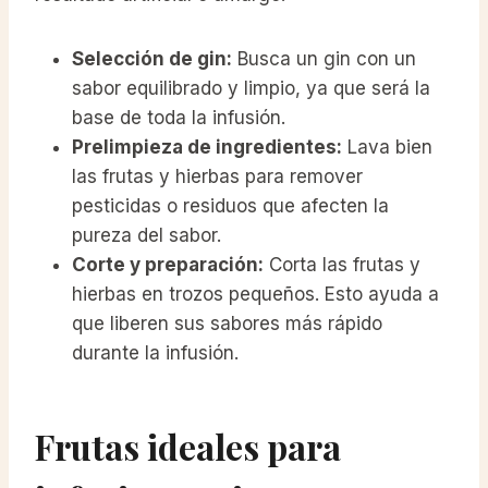
Selección de gin:
Busca un gin con un
sabor equilibrado y limpio, ya que será la
base de toda la infusión.
Prelimpieza de ingredientes:
Lava bien
las frutas y hierbas para remover
pesticidas o residuos que afecten la
pureza del sabor.
Corte y preparación:
Corta las frutas y
hierbas en trozos pequeños. Esto ayuda a
que liberen sus sabores más rápido
durante la infusión.
Frutas ideales para