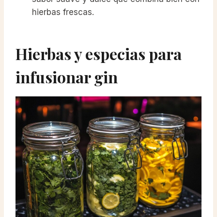
hierbas frescas.
Hierbas y especias para
infusionar gin