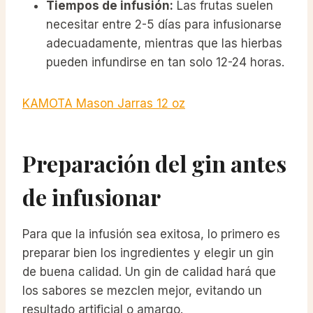
Tiempos de infusión:
Las frutas suelen
necesitar entre 2-5 días para infusionarse
adecuadamente, mientras que las hierbas
pueden infundirse en tan solo 12-24 horas.
KAMOTA Mason Jarras 12 oz
Preparación del gin antes
de infusionar
Para que la infusión sea exitosa, lo primero es
preparar bien los ingredientes y elegir un gin
de buena calidad. Un gin de calidad hará que
los sabores se mezclen mejor, evitando un
resultado artificial o amargo.