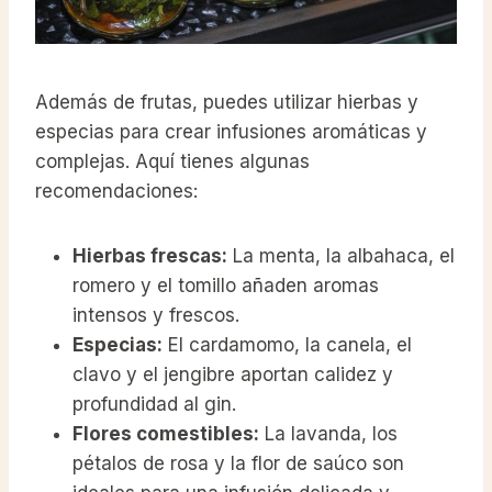
Además de frutas, puedes utilizar hierbas y
especias para crear infusiones aromáticas y
complejas. Aquí tienes algunas
recomendaciones:
Hierbas frescas:
La menta, la albahaca, el
romero y el tomillo añaden aromas
intensos y frescos.
Especias:
El cardamomo, la canela, el
clavo y el jengibre aportan calidez y
profundidad al gin.
Flores comestibles:
La lavanda, los
pétalos de rosa y la flor de saúco son