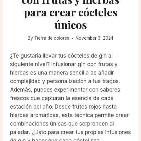
para crear cócteles
únicos
By
Tierra de colores
November 3, 2024
¿Te gustaría llevar tus cócteles de gin al
siguiente nivel? Infusionar gin con frutas y
hierbas es una manera sencilla de añadir
complejidad y personalización a tus tragos.
Además, puedes experimentar con sabores
frescos que capturan la esencia de cada
estación del año. Desde frutos rojos hasta
hierbas aromáticas, esta técnica permite crear
combinaciones únicas que sorprenden al
paladar. ¿Listo para crear tus propias infusiones
de gin y hacer que cada cóctel sea