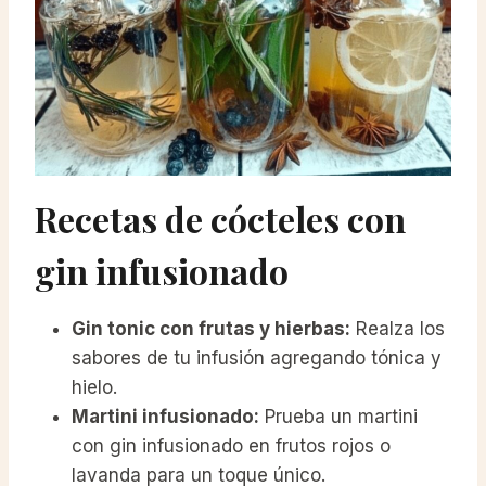
Recetas de cócteles con
gin infusionado
Gin tonic con frutas y hierbas:
Realza los
sabores de tu infusión agregando tónica y
hielo.
Martini infusionado:
Prueba un martini
con gin infusionado en frutos rojos o
lavanda para un toque único.