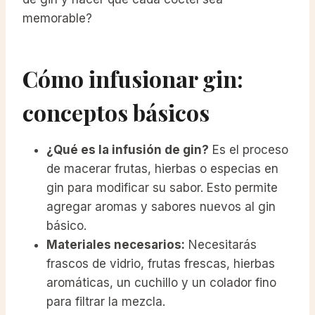
memorable?
Cómo infusionar gin:
conceptos básicos
¿Qué es la infusión de gin?
Es el proceso
de macerar frutas, hierbas o especias en
gin para modificar su sabor. Esto permite
agregar aromas y sabores nuevos al gin
básico.
Materiales necesarios:
Necesitarás
frascos de vidrio, frutas frescas, hierbas
aromáticas, un cuchillo y un colador fino
para filtrar la mezcla.